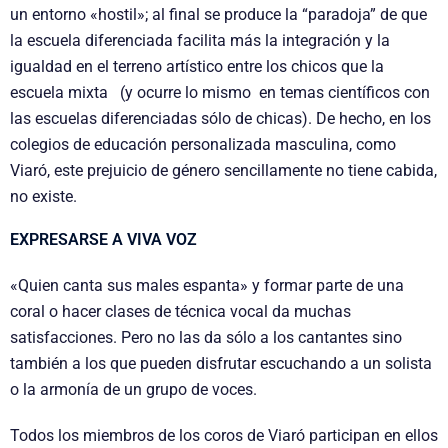
un entorno «hostil»; al final se produce la “paradoja” de que
la escuela diferenciada facilita más la integración y la
igualdad en el terreno artístico entre los chicos que la
escuela mixta (y ocurre lo mismo en temas científicos con
las escuelas diferenciadas sólo de chicas). De hecho, en los
colegios de educación personalizada masculina, como
Viaró, este prejuicio de género sencillamente no tiene cabida,
no existe.
EXPRESARSE A VIVA VOZ
«Quien canta sus males espanta» y formar parte de una
coral o hacer clases de técnica vocal da muchas
satisfacciones. Pero no las da sólo a los cantantes sino
también a los que pueden disfrutar escuchando a un solista
o la armonía de un grupo de voces.
Todos los miembros de los coros de Viaró participan en ellos