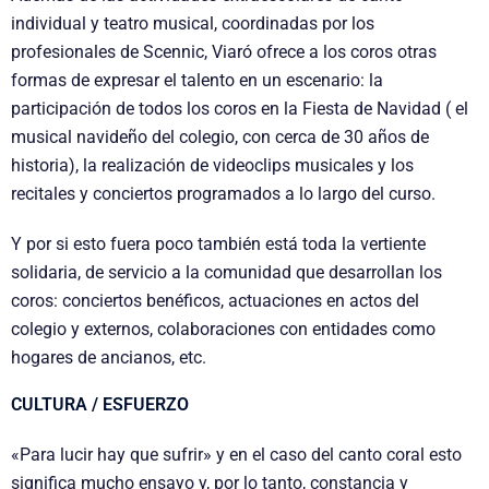
individual y teatro musical, coordinadas por los
profesionales de Scennic, Viaró ofrece a los coros otras
formas de expresar el talento en un escenario: la
participación de todos los coros en la Fiesta de Navidad ( el
musical navideño del colegio, con cerca de 30 años de
historia), la realización de videoclips musicales y los
recitales y conciertos programados a lo largo del curso.
Y por si esto fuera poco también está toda la vertiente
solidaria, de servicio a la comunidad que desarrollan los
coros: conciertos benéficos, actuaciones en actos del
colegio y externos, colaboraciones con entidades como
hogares de ancianos, etc.
CULTURA / ESFUERZO
«Para lucir hay que sufrir» y en el caso del canto coral esto
significa mucho ensayo y, por lo tanto, constancia y