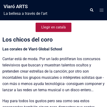
Viaró ARTS
La bellesa a través de l'art
Llegir en català
Los chicos del coro
Las corales de Viaró Global School
Cantar está de moda. Por un lado proliferan los concursos
televisivos que buscan y muestran talentos ocultos y
pretenden crear estrellas de la canción; por otro son
incontables los grupos musicales o intérpretes solistas que -
con más o menos ayuda tecnológica- consiguen componer y
lanzar a las redes un tema musical o un disco entero…
Hay para todos los gustos pero sea como sea estos