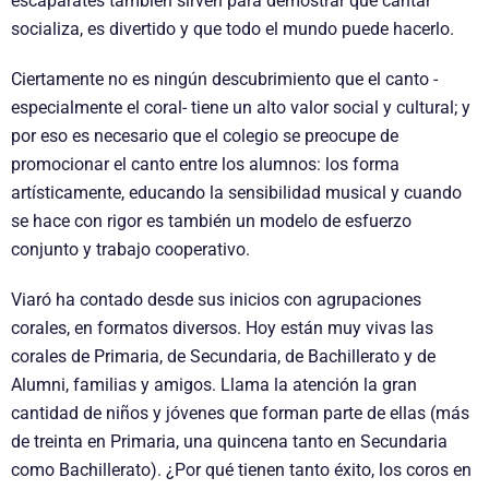
escaparates también sirven para demostrar que cantar
socializa, es divertido y que todo el mundo puede hacerlo.
Ciertamente no es ningún descubrimiento que el canto -
especialmente el coral- tiene un alto valor social y cultural; y
por eso es necesario que el colegio se preocupe de
promocionar el canto entre los alumnos: los forma
artísticamente, educando la sensibilidad musical y cuando
se hace con rigor es también un modelo de esfuerzo
conjunto y trabajo cooperativo.
Viaró ha contado desde sus inicios con agrupaciones
corales, en formatos diversos. Hoy están muy vivas las
corales de Primaria, de Secundaria, de Bachillerato y de
Alumni, familias y amigos. Llama la atención la gran
cantidad de niños y jóvenes que forman parte de ellas (más
de treinta en Primaria, una quincena tanto en Secundaria
como Bachillerato). ¿Por qué tienen tanto éxito, los coros en