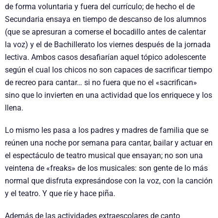
de forma voluntaria y fuera del currículo; de hecho el de
Secundaria ensaya en tiempo de descanso de los alumnos
(que se apresuran a comerse el bocadillo antes de calentar
la voz) y el de Bachillerato los viernes después de la jornada
lectiva. Ambos casos desafiarían aquel tópico adolescente
según el cual los chicos no son capaces de sacrificar tiempo
de recreo para cantar… si no fuera que no el «sacrifican»
sino que lo invierten en una actividad que los enriquece y los
llena.
Lo mismo les pasa a los padres y madres de familia que se
reúnen una noche por semana para cantar, bailar y actuar en
el espectáculo de teatro musical que ensayan; no son una
veintena de «freaks» de los musicales: son gente de lo más
normal que disfruta expresándose con la voz, con la canción
y el teatro. Y que ríe y hace piña.
Además de las actividades extraescolares de canto