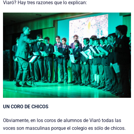
Viaró? Hay tres razones que lo explican:
UN CORO DE CHICOS
Obviamente, en los coros de alumnos de Viaró todas las
voces son masculinas porque el colegio es sólo de chicos.