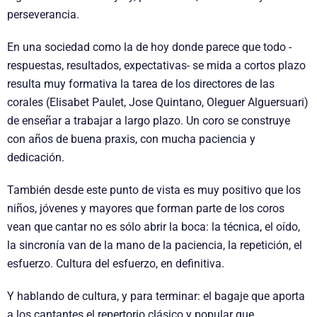
perseverancia.
En una sociedad como la de hoy donde parece que todo -
respuestas, resultados, expectativas- se mida a cortos plazo
resulta muy formativa la tarea de los directores de las
corales (Elisabet Paulet, Jose Quintano, Oleguer Alguersuari)
de enseñar a trabajar a largo plazo. Un coro se construye
con años de buena praxis, con mucha paciencia y
dedicación.
También desde este punto de vista es muy positivo que los
niños, jóvenes y mayores que forman parte de los coros
vean que cantar no es sólo abrir la boca: la técnica, el oído,
la sincronía van de la mano de la paciencia, la repetición, el
esfuerzo. Cultura del esfuerzo, en definitiva.
Y hablando de cultura, y para terminar: el bagaje que aporta
a los cantantes el repertorio clásico y popular que