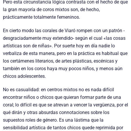
Pero esta circunstancia lógica contrasta con el hecho de que
la gran mayoría de coros mixtos son, de hecho,
prácticamente totalmente femeninos.
En cierto modo las corales de Viaró rompen con un patrón -
desgraciadamente muy extendido- según el cual «las cosas
artísticas son de niñas». Por suerte hoy en día nadie lo
verbaliza de esta manera, pero en la práctica es habitual que
los certámenes literarios, de artes plásticas, escénicas y
también en los coros haya muy pocos niños, y menos aún
chicos adolescentes.
No es casualidad: en centros mixtos no es nada difícil
encontrar niños o chicos que quieran formar parte de una
coral; lo difícil es que se atrevan a vencer la vergüenza, por el
qué dirán y otras absurdas connotaciones sobre los
supuestos roles de género. Es una lástima que la
sensibilidad artística de tantos chicos quede reprimida por